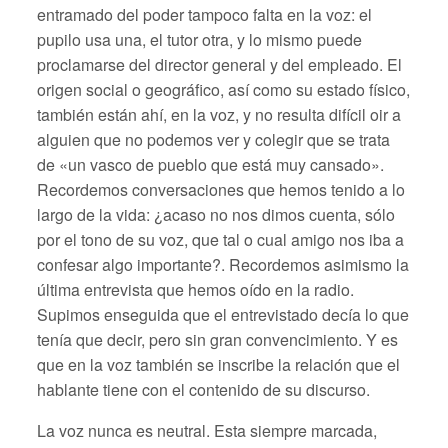
entramado del poder tampoco falta en la voz: el
pupilo usa una, el tutor otra, y lo mismo puede
proclamarse del director general y del empleado. El
origen social o geográfico, así como su estado físico,
también están ahí, en la voz, y no resulta difícil oir a
alguien que no podemos ver y colegir que se trata
de «un vasco de pueblo que está muy cansado».
Recordemos conversaciones que hemos tenido a lo
largo de la vida: ¿acaso no nos dimos cuenta, sólo
por el tono de su voz, que tal o cual amigo nos iba a
confesar algo importante?. Recordemos asimismo la
última entrevista que hemos oído en la radio.
Supimos enseguida que el entrevistado decía lo que
tenía que decir, pero sin gran convencimiento. Y es
que en la voz también se inscribe la relación que el
hablante tiene con el contenido de su discurso.
La voz nunca es neutral. Esta siempre marcada,