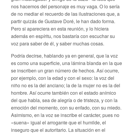
nos hacemos del personaje es muy vaga. O lo sería
de no mediar el recuerdo de las ilustraciones que, a
partir quizás de Gustave Doré, le han dado forma.
Pero si apareciera en esta reunión, y lo hiciera
además en espíritu, nos bastaría con escuchar su
voz para saber de él, y saber muchas cosas.
Podría decirse, hablando ya en general, que la voz
es como una superficie, una lámina blanda en la que
se inscriben un gran número de hechos. Así ocurre,
por ejemplo, con la edad y con el sexo: la voz del
niño no es la del anciano; la de la mujer no es la del
hombre. Así ocurre también con el estado anímico
del que habla, sea de alegría o de tristeza, y con la
emoción del momento, con su enfado, con su miedo.
Asimismo, en la voz se inscribe el carácter, pues no
«suena» igual el arrogante que el humilde, el
inseguro que el autoritario. La situación en el