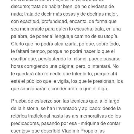
discurso; trata de hablar bien, de no olvidarse de
nada; trata de decir más cosas y de decirlas mejor,
con exactitud, profundidad, encanto, de forma que
sea memorable para quien lo escucha; trata, en una
palabra, de poner al lenguaje camino de su utopía.
Cierto que no podrá alcanzarla, porque, sobre todo,
le faltará tiempo, porque no podrá hacer lo que el
escritor que, persiguiendo lo mismo, puede pasarse
horas corrigiendo una página; pero lo intentará. No
le quedará otro remedio que intentarlo, porque ahí
está el público que le vigila, los que le presionan, los
que sancionarán o condenarán lo que él diga.
Prueba de esfuerzo son las técnicas que, a lo largo
de la historia, se han inventado y aplicado: desde la
retórica tradicional hasta las ars memorativas de los
predicadores, pasando por esa «máquina de contar
cuentos» que describió Vladimir Propp o las