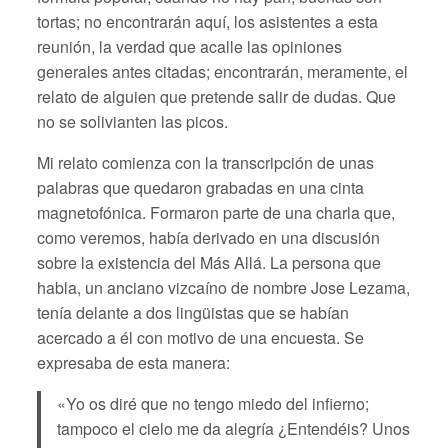
tortas; no encontrarán aquí, los asistentes a esta
reunión, la verdad que acalle las opiniones
generales antes citadas; encontrarán, meramente, el
relato de alguien que pretende salir de dudas. Que
no se solivianten las picos.
Mi relato comienza con la transcripción de unas
palabras que quedaron grabadas en una cinta
magnetofónica. Formaron parte de una charla que,
como veremos, había derivado en una discusión
sobre la existencia del Más Allá. La persona que
habla, un anciano vizcaíno de nombre Jose Lezama,
tenía delante a dos lingüistas que se habían
acercado a él con motivo de una encuesta. Se
expresaba de esta manera:
«Yo os diré que no tengo miedo del infierno;
tampoco el cielo me da alegría ¿Entendéis? Unos