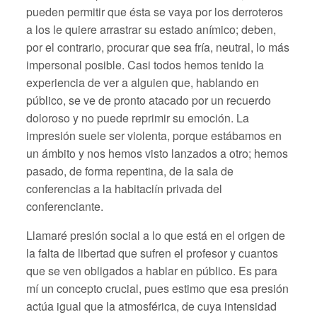
pueden permitir que ésta se vaya por los derroteros
a los le quiere arrastrar su estado anímico; deben,
por el contrario, procurar que sea fría, neutral, lo más
impersonal posible. Casi todos hemos tenido la
experiencia de ver a alguien que, hablando en
público, se ve de pronto atacado por un recuerdo
doloroso y no puede reprimir su emoción. La
impresión suele ser violenta, porque estábamos en
un ámbito y nos hemos visto lanzados a otro; hemos
pasado, de forma repentina, de la sala de
conferencias a la habitaciín privada del
conferenciante.
Llamaré presión social a lo que está en el origen de
la falta de libertad que sufren el profesor y cuantos
que se ven obligados a hablar en público. Es para
mí un concepto crucial, pues estimo que esa presión
actúa igual que la atmosférica, de cuya intensidad