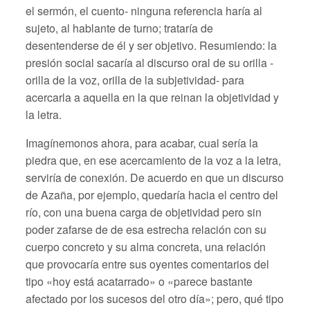
el sermón, el cuento- ninguna referencia haría al
sujeto, al hablante de turno; trataría de
desentenderse de él y ser objetivo. Resumiendo: la
presión social sacaría al discurso oral de su orilla -
orilla de la voz, orilla de la subjetividad- para
acercarla a aquella en la que reinan la objetividad y
la letra.
Imagínemonos ahora, para acabar, cual sería la
piedra que, en ese acercamiento de la voz a la letra,
serviría de conexión. De acuerdo en que un discurso
de Azaña, por ejemplo, quedaría hacia el centro del
río, con una buena carga de objetividad pero sin
poder zafarse de de esa estrecha relación con su
cuerpo concreto y su alma concreta, una relación
que provocaría entre sus oyentes comentarios del
tipo «hoy está acatarrado» o «parece bastante
afectado por los sucesos del otro día»; pero, qué tipo