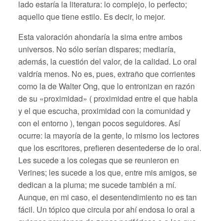
lado estaría la literatura: lo complejo, lo perfecto;
aquello que tiene estilo. Es decir, lo mejor.
Esta valoración ahondaría la sima entre ambos
universos. No sólo serían dispares; mediaría,
además, la cuestión del valor, de la calidad. Lo oral
valdría menos. No es, pues, extraño que corrientes
como la de Walter Ong, que lo entronizan en razón
de su «proximidad» ( proximidad entre el que habla
y el que escucha, proximidad con la comunidad y
con el entorno ), tengan pocos seguidores. Así
ocurre: la mayoría de la gente, lo mismo los lectores
que los escritores, prefieren desentederse de lo oral.
Les sucede a los colegas que se reunieron en
Verines; les sucede a los que, entre mis amigos, se
dedican a la pluma; me sucede también a mí.
Aunque, en mi caso, el desentendimiento no es tan
fácil. Un tópico que circula por ahí endosa lo oral a