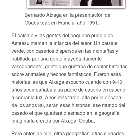
Bernardo Atxaga en la presentación de
Obabakoak en Francia, año 1991.
El paisaje y las gentes del pequeño pueblo de
Asteasu marcan la infancia del autor. Un paisaje
verde, con caseríos dispersos en las montañas y
habitado por una gente mayoritariamente
vascoparlante, gente que gustaba de contar historias
sobre animales y hechos fantásticos. Fueron esas
historias las que Atxaga escuchó cuando con 9-10
años acompañaba a su padre de caserío en caserío
a cobrar la luz. Años más tarde, allá por la década
de los años 80, serán esas historias, ese mundo del
pasado el que quedará plasmado en la geografía
imaginaria creada por Atxaga: Obaba.
Pero antes de ello, otras geografías, otras ciudades