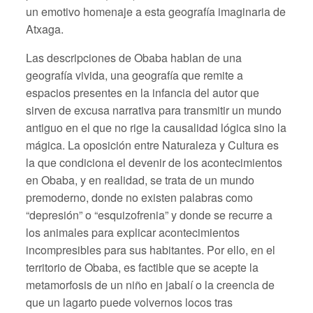
un emotivo homenaje a esta geografía imaginaria de
Atxaga.
Las descripciones de Obaba hablan de una
geografía vivida, una geografía que remite a
espacios presentes en la infancia del autor que
sirven de excusa narrativa para transmitir un mundo
antiguo en el que no rige la causalidad lógica sino la
mágica. La oposición entre Naturaleza y Cultura es
la que condiciona el devenir de los acontecimientos
en Obaba, y en realidad, se trata de un mundo
premoderno, donde no existen palabras como
“depresión” o “esquizofrenia” y donde se recurre a
los animales para explicar acontecimientos
incompresibles para sus habitantes. Por ello, en el
territorio de Obaba, es factible que se acepte la
metamorfosis de un niño en jabalí o la creencia de
que un lagarto puede volvernos locos tras