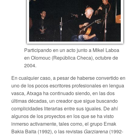
Participando en un acto junto a Mikel Laboa
en Olomouc (República Checa), octubre de
2004.
En cualquier caso, a pesar de haberse convertido en
uno de los pocos escritores profesionales en lengua
vasca, Atxaga ha continuado siendo, en las dos
últimas décadas, un creador que sigue buscando
complicidades literarias entre sus iguales. De ahí
algunos de los proyectos en los que se ha visto
inmerso activamente, tales como, el grupo Emak
Bakia Baita (1992), o las revistas
Garziarena
(1992-