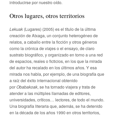
introducirse por nuestro oído.
Otros lugares, otros territorios
Lekuak
(Lugares) (2005) es el título de la última
creación de Atxaga, un conjunto heterogéneo de
relatos, a caballo entre la ficción y otros géneros
como la crónica de viajes o el ensayo, de claro
sustrato biográfico, y organizado en torno a una red
de espacios, reales o ficticios, en los que la mirada
del autor ha recalado en los últimos años. Y esa
mirada nos habla, por ejemplo, de una biografía que
a raíz del éxito internacional obtenido
por
Obabakoak
, se ha tornado viajera y trata de
atender a las múltiples llamadas de editores,
universidades, críticos… lectores, de todo el mundo.
Una biografía literaria que, además, se ha detenido
en la década de los años 1990 en otros territorios,