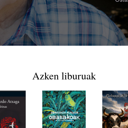
Azken liburuak