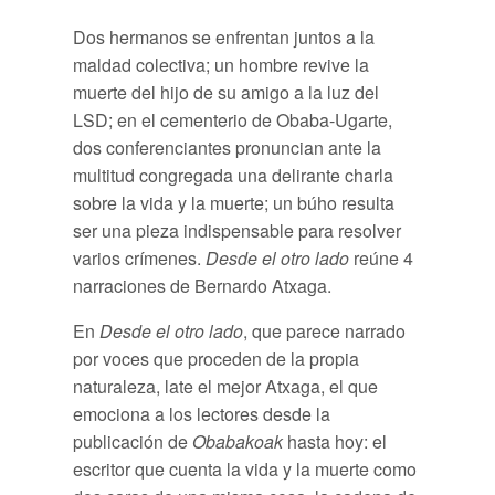
Dos hermanos se enfrentan juntos a la
maldad colectiva; un hombre revive la
muerte del hijo de su amigo a la luz del
LSD; en el cementerio de Obaba-Ugarte,
dos conferenciantes pronuncian ante la
multitud congregada una delirante charla
sobre la vida y la muerte; un búho resulta
ser una pieza indispensable para resolver
varios crímenes.
Desde el otro lado
reúne 4
narraciones de Bernardo Atxaga.
En
Desde el otro lado
, que parece narrado
por voces que proceden de la propia
naturaleza, late el mejor Atxaga, el que
emociona a los lectores desde la
publicación de
Obabakoak
hasta hoy: el
escritor que cuenta la vida y la muerte como