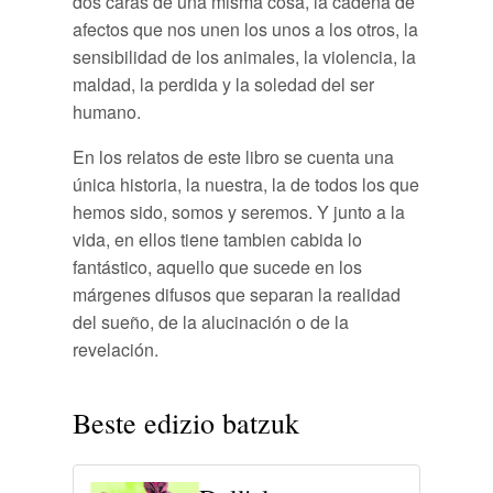
dos caras de una misma cosa, la cadena de
afectos que nos unen los unos a los otros, la
sensibilidad de los animales, la violencia, la
maldad, la perdida y la soledad del ser
humano.
En los relatos de este libro se cuenta una
única historia, la nuestra, la de todos los que
hemos sido, somos y seremos. Y junto a la
vida, en ellos tiene tambien cabida lo
fantástico, aquello que sucede en los
márgenes difusos que separan la realidad
del sueño, de la alucinación o de la
revelación.
Beste edizio batzuk